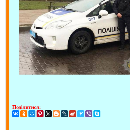
Поділитися: